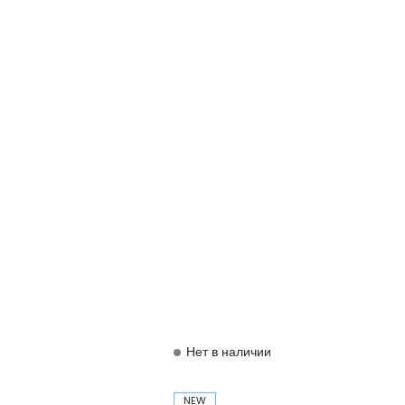
Нет в наличии
NEW