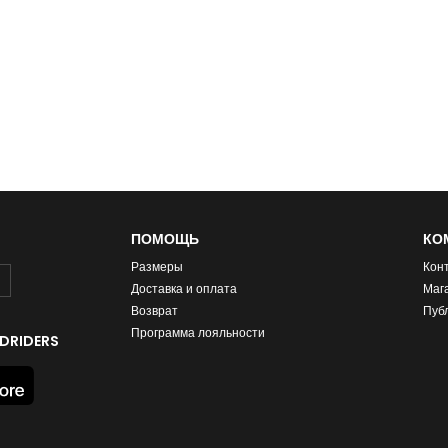
ПОМОЩЬ
КО
Размеры
Кон
Доставка и оплата
Маг
Возврат
Пуб
Программа лояльности
DRIDERS