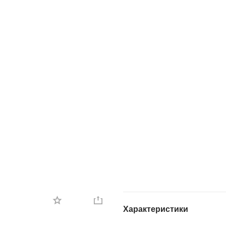
Характеристики