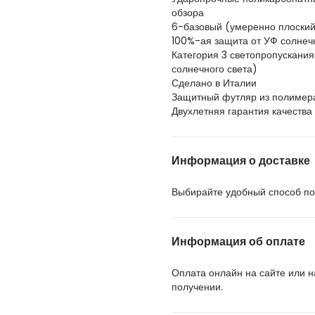
обзора
6-базовый (умеренно плоски
100%-ая защита от УФ солнеч
Категория 3 светопропускания
солнечного света)
Сделано в Италии
Защитный футляр из полимер
Двухлетняя гарантия качества
Информация о доставке
Выбирайте удобный способ пол
Информация об оплате
Оплата онлайн на сайте или 
получении.