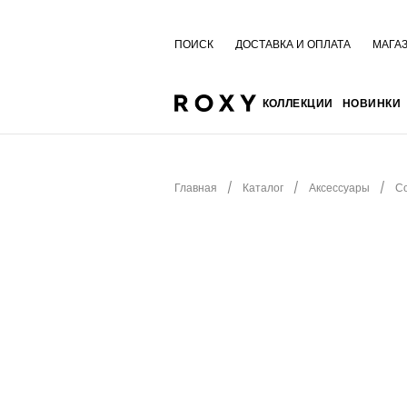
ПОИСК
ДОСТАВКА И ОПЛАТА
МАГА
КОЛЛЕКЦИИ
НОВИНКИ
Главная
Каталог
Аксессуары
С