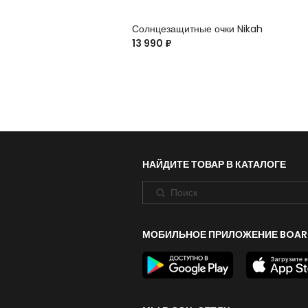
Солнцезащитные очки Nikah
13 990 ₽
НАЙДИТЕ ТОВАР В КАТАЛОГЕ
МОБИЛЬНОЕ ПРИЛОЖЕНИЕ BOAR