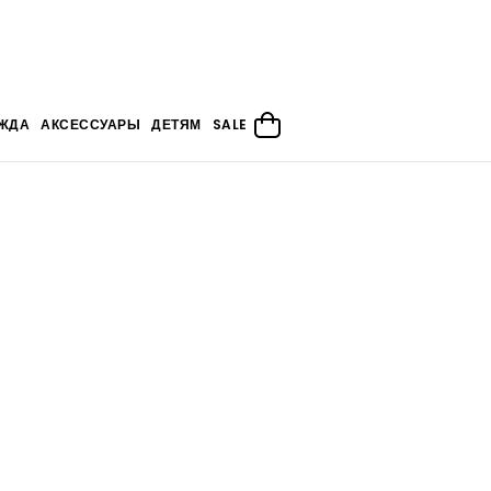
ЖДА
АКСЕССУАРЫ
ДЕТЯМ
SALE