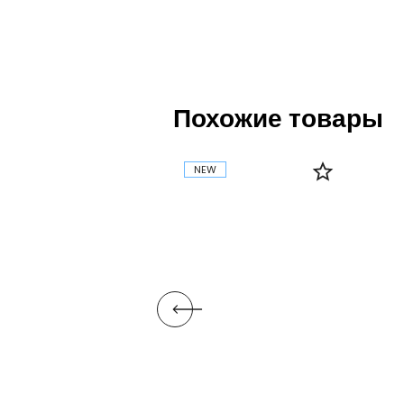
Похожие товары
NEW