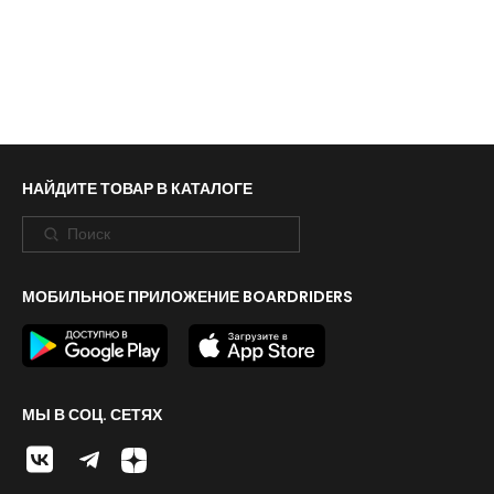
НАЙДИТЕ ТОВАР В КАТАЛОГЕ
МОБИЛЬНОЕ ПРИЛОЖЕНИЕ BOARDRIDERS
МЫ В СОЦ. СЕТЯХ