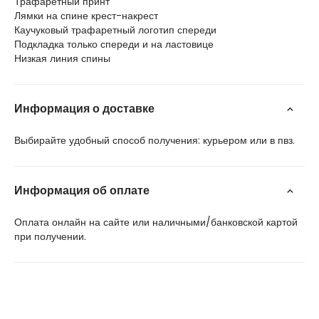
Трафаретный принт
Лямки на спине крест-накрест
Каучуковый трафаретный логотип спереди
Подкладка только спереди и на ластовице
Низкая линия спины
Информация о доставке
Выбирайте удобный способ получения: курьером или в пвз.
Информация об оплате
Оплата онлайн на сайте или наличными/банковской картой
при получении.