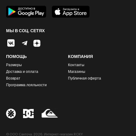
МЫ В СОЦ. СЕТЯХ
ПОМОЩЬ
КОМПАНИЯ
Размеры
Контакты
Доставка и оплата
Магазины
Возврат
Публичная оферта
Программа лояльности
© ООО Санточа. 2026. Интернет-магазин ROXY