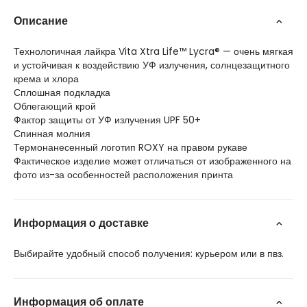
Описание
Технологичная лайкра Vita Xtra Life™ Lycra® — очень мягкая
и устойчивая к воздействию УФ излучения, солнцезащитного
крема и хлора
Сплошная подкладка
Облегающий крой
Фактор защиты от УФ излучения UPF 50+
Спинная молния
Термонанесенный логотип ROXY на правом рукаве
Фактическое изделие может отличаться от изображенного на
фото из-за особенностей расположения принта
Информация о доставке
Выбирайте удобный способ получения: курьером или в пвз.
Информация об оплате