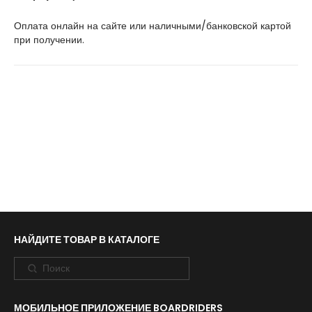
Оплата онлайн на сайте или наличными/банковской картой
при получении.
НАЙДИТЕ ТОВАР В КАТАЛОГЕ
МОБИЛЬНОЕ ПРИЛОЖЕНИЕ BOARDRIDERS