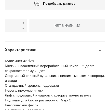
Подобрать размер
НЕТ В НАЛИЧИИ
Характеристики
Коллекция Active
Мягкий и эластичный переработанный нейлон — долго
сохраняет форму и цвет
Спортивный слитный купальник с низким вырезом и спереди,
и сзади
Стандартный уровень поддержки
Нерегулируемые лямки
Лиф с подкладкой и чашками, которые можно вынуть
Подходит для бюста размером от A до C
Классический фасон