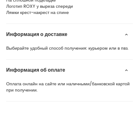
На сплошной подкладке
Логотип ROXY у выреза спереди
Лямки крест-накрест на спине
Информация о доставке
Выбирайте удобный способ получения: курьером или в пвз.
Информация об оплате
Оплата онлайн на сайте или наличными/банковской картой
при получении.