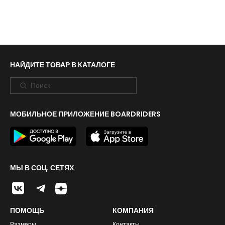
НАЙДИТЕ ТОВАР В КАТАЛОГЕ
МОБИЛЬНОЕ ПРИЛОЖЕНИЕ BOARDRIDERS
МЫ В СОЦ. СЕТЯХ
ПОМОЩЬ
КОМПАНИЯ
Размеры
Контакты