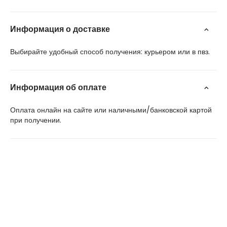
Информация о доставке
Выбирайте удобный способ получения: курьером или в пвз.
Информация об оплате
Оплата онлайн на сайте или наличными/банковской картой
при получении.