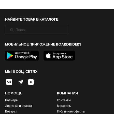
НАЙДИТЕ ТОВАР В КАТАЛОГЕ
МОБИЛЬНОЕ ПРИЛОЖЕНИЕ BOARDRIDERS
МЫ В СОЦ. СЕТЯХ
ПОМОЩЬ
КОМПАНИЯ
Размеры
Контакты
Доставка и оплата
Магазины
Возврат
Публичная оферта