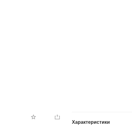
Характеристики