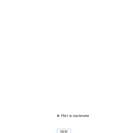
Нет в наличии
NEW