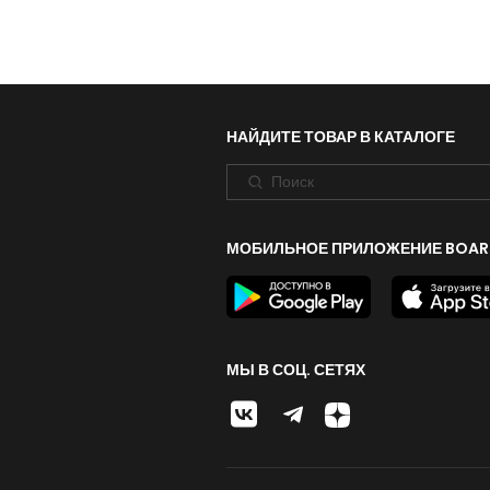
НАЙДИТЕ ТОВАР В КАТАЛОГЕ
МОБИЛЬНОЕ ПРИЛОЖЕНИЕ BOAR
МЫ В СОЦ. СЕТЯХ