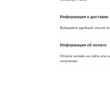
Информация о доставке
Выбирайте удобный способ пол
Информация об оплате
Оплата онлайн на сайте или 
получении.