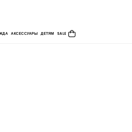
ЖДА
АКСЕССУАРЫ
ДЕТЯМ
SALE