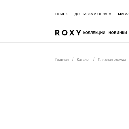
ПОИСК
ДОСТАВКА И ОПЛАТА
МАГА
КОЛЛЕКЦИИ
НОВИНКИ
Главная
Каталог
Пляжная одежда