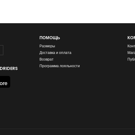
ПОМОЩЬ
КО
Размеры
Кон
Доставка и оплата
Маг
Возврат
Пуб
Программа лояльности
DRIDERS