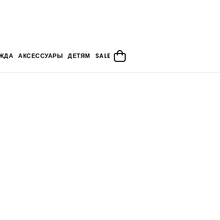
ЖДА
АКСЕССУАРЫ
ДЕТЯМ
SALE