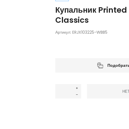
Купальник Printed
Classics
Артикул:
ERJX103225-WBB5
Подобрать
НЕ