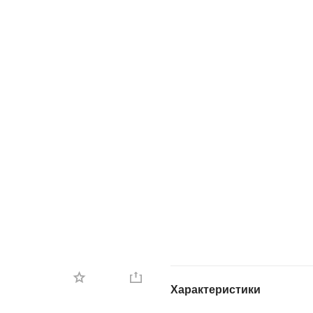
Характеристики