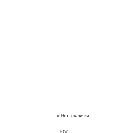
Нет в наличии
NEW