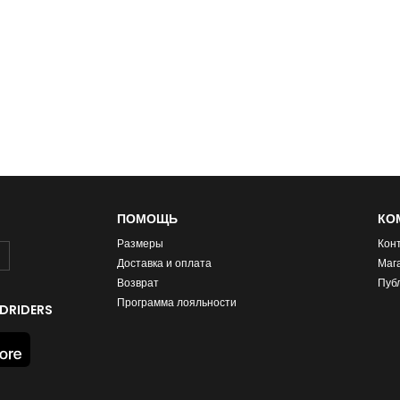
ПОМОЩЬ
КО
Размеры
Кон
Доставка и оплата
Маг
Возврат
Пуб
Программа лояльности
DRIDERS