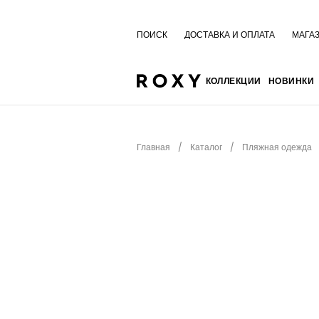
ПОИСК
ДОСТАВКА И ОПЛАТА
МАГА
КОЛЛЕКЦИИ
НОВИНКИ
Главная
Каталог
Пляжная одежда