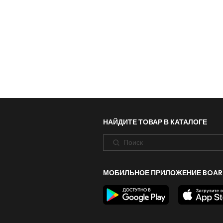
НАЙДИТЕ ТОВАР В КАТАЛОГЕ
МОБИЛЬНОЕ ПРИЛОЖЕНИЕ BOAR