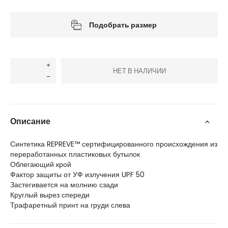
Подобрать размер
НЕТ В НАЛИЧИИ
Описание
Синтетика REPREVE™ сертифицированного происхождения из
переработанных пластиковых бутылок
Облегающий крой
Фактор защиты от УФ излучения UPF 50
Застегивается на молнию сзади
Круглый вырез спереди
Трафаретный принт на груди слева