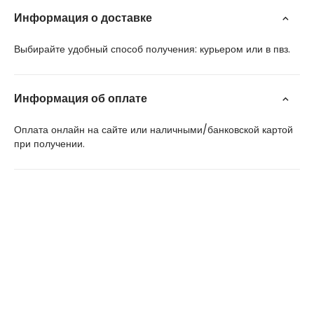
Информация о доставке
Выбирайте удобный способ получения: курьером или в пвз.
Информация об оплате
Оплата онлайн на сайте или наличными/банковской картой
при получении.