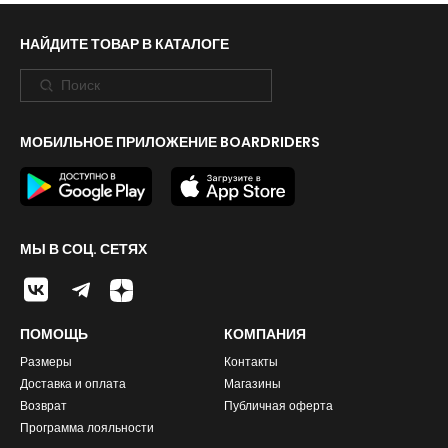
НАЙДИТЕ ТОВАР В КАТАЛОГЕ
МОБИЛЬНОЕ ПРИЛОЖЕНИЕ BOARDRIDERS
МЫ В СОЦ. СЕТЯХ
ПОМОЩЬ
КОМПАНИЯ
Размеры
Контакты
Доставка и оплата
Магазины
Возврат
Публичная оферта
Программа лояльности