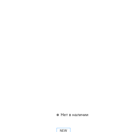
Нет в наличии
NEW