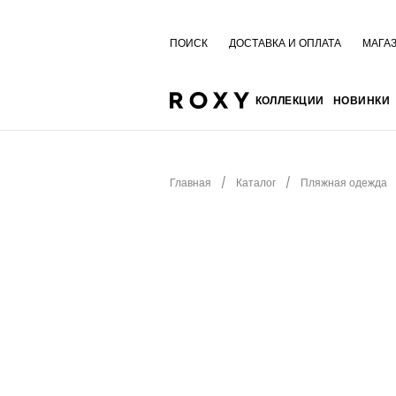
ПОИСК
ДОСТАВКА И ОПЛАТА
МАГА
КОЛЛЕКЦИИ
НОВИНКИ
Главная
Каталог
Пляжная одежда