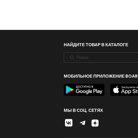
НАЙДИТЕ ТОВАР В КАТАЛОГЕ
МОБИЛЬНОЕ ПРИЛОЖЕНИЕ BOAR
МЫ В СОЦ. СЕТЯХ