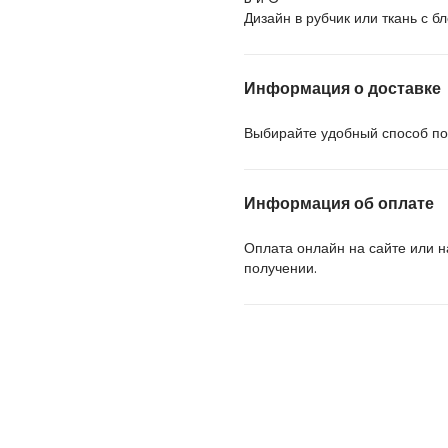
Дизайн в рубчик или ткань с б
Информация о доставке
Выбирайте удобный способ пол
Информация об оплате
Оплата онлайн на сайте или 
получении.