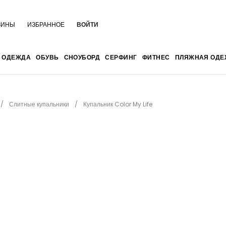
ЗИНЫ
ИЗБРАННОЕ
ВОЙТИ
ОДЕЖДА
ОБУВЬ
СНОУБОРД
СЕРФИНГ
ФИТНЕС
ПЛЯЖНАЯ ОДЕ
Слитные купальники
Купальник Color My Life