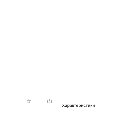
Характеристики