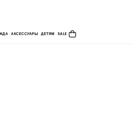
ЖДА
АКСЕССУАРЫ
ДЕТЯМ
SALE