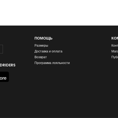
ПОМОЩЬ
КО
Размеры
Кон
Доставка и оплата
Маг
Возврат
Пуб
Программа лояльности
DRIDERS