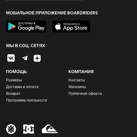
МОБИЛЬНОЕ ПРИЛОЖЕНИЕ BOARDRIDERS
МЫ В СОЦ. СЕТЯХ
ПОМОЩЬ
КОМПАНИЯ
Размеры
Контакты
Доставка и оплата
Магазины
Возврат
Публичная оферта
Программа лояльности