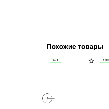
Похожие товары
SALE
SALE