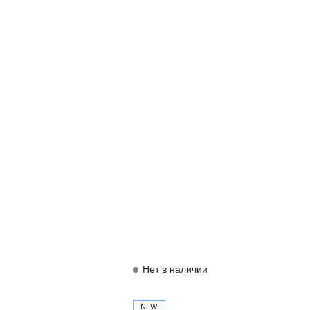
Нет в наличии
NEW