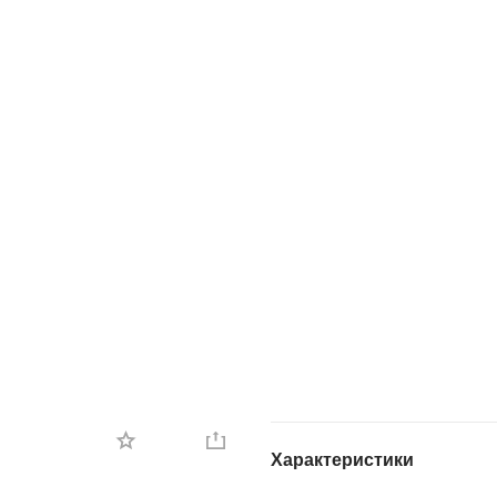
Характеристики