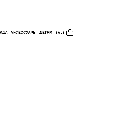
ЖДА
АКСЕССУАРЫ
ДЕТЯМ
SALE