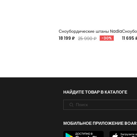
Сноубордические штаны Nadia
Сноубо
18 199 ₽
11 695 
25 990 ₽
-30%
НАЙДИТЕ ТОВАР В КАТАЛОГЕ
МОБИЛЬНОЕ ПРИЛОЖЕНИЕ BOAR