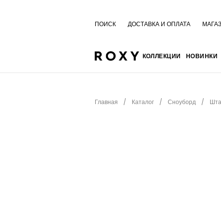
ПОИСК
ДОСТАВКА И ОПЛАТА
МАГА
КОЛЛЕКЦИИ
НОВИНКИ
Главная
Каталог
Сноуборд
Шта