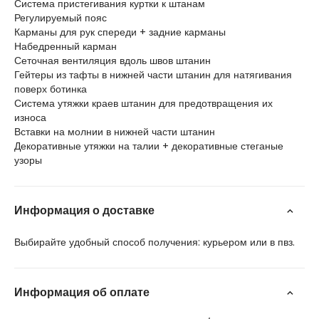
Система пристегивания куртки к штанам
Регулируемый пояс
Карманы для рук спереди + задние карманы
Набедренный карман
Сеточная вентиляция вдоль швов штанин
Гейтеры из тафты в нижней части штанин для натягивания
поверх ботинка
Система утяжки краев штанин для предотвращения их
износа
Вставки на молнии в нижней части штанин
Декоративные утяжки на талии + декоративные стеганые
узоры
Информация о доставке
Выбирайте удобный способ получения: курьером или в пвз.
Информация об оплате