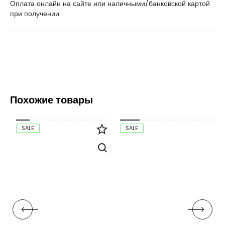
Оплата онлайн на сайте или наличными/банковской картой
при получении.
Похожие товары
SALE
SALE