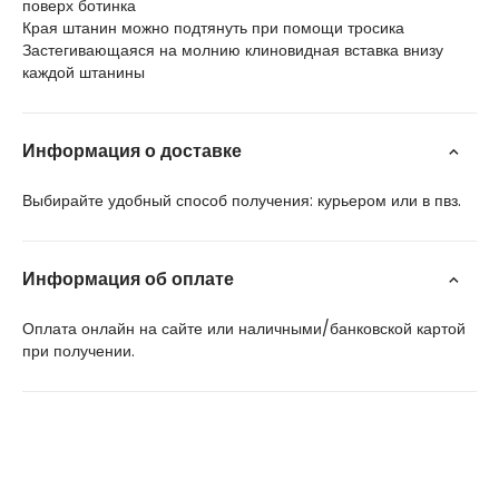
поверх ботинка
Края штанин можно подтянуть при помощи тросика
Застегивающаяся на молнию клиновидная вставка внизу
каждой штанины
Информация о доставке
Выбирайте удобный способ получения: курьером или в пвз.
Информация об оплате
Оплата онлайн на сайте или наличными/банковской картой
при получении.