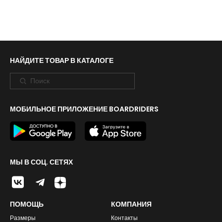
НАЙДИТЕ ТОВАР В КАТАЛОГЕ
МОБИЛЬНОЕ ПРИЛОЖЕНИЕ BOARDRIDERS
МЫ В СОЦ. СЕТЯХ
ПОМОЩЬ
КОМПАНИЯ
Размеры
Контакты