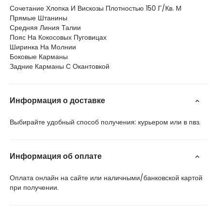
Сочетание Хлопка И Вискозы Плотностью 150 Г/Кв. М
Прямые Штанины
Средняя Линия Талии
Пояс На Кокосовых Пуговицах
Ширинка На Молнии
Боковые Карманы
Задние Карманы С Окантовкой
Информация о доставке
Выбирайте удобный способ получения: курьером или в пвз.
Информация об оплате
Оплата онлайн на сайте или наличными/банковской картой
при получении.