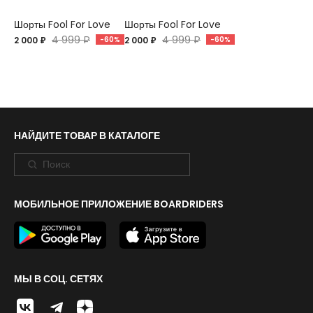
Шорты Fool For Love
Шорты Fool For Love
4 999 ₽
4 999 ₽
2 000 ₽
-60%
2 000 ₽
-60%
НАЙДИТЕ ТОВАР В КАТАЛОГЕ
МОБИЛЬНОЕ ПРИЛОЖЕНИЕ BOARDRIDERS
МЫ В СОЦ. СЕТЯХ