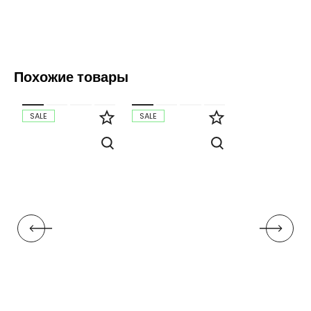
Похожие товары
SALE
SALE