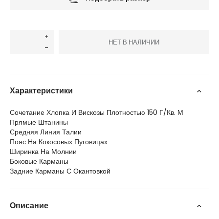
НЕТ В НАЛИЧИИ
Характеристики
Сочетание Хлопка И Вискозы Плотностью 150 Г/Кв. М
Прямые Штанины
Средняя Линия Талии
Пояс На Кокосовых Пуговицах
Ширинка На Молнии
Боковые Карманы
Задние Карманы С Окантовкой
Описание