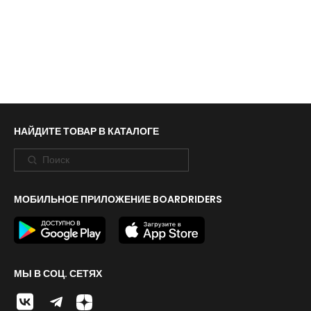
НАЙДИТЕ ТОВАР В КАТАЛОГЕ
МОБИЛЬНОЕ ПРИЛОЖЕНИЕ BOARDRIDERS
МЫ В СОЦ. СЕТЯХ