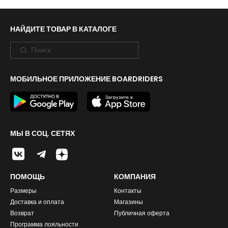
НАЙДИТЕ ТОВАР В КАТАЛОГЕ
МОБИЛЬНОЕ ПРИЛОЖЕНИЕ BOARDRIDERS
МЫ В СОЦ. СЕТЯХ
ПОМОЩЬ
КОМПАНИЯ
Размеры
Контакты
Доставка и оплата
Магазины
Возврат
Публичная оферта
Программа лояльности