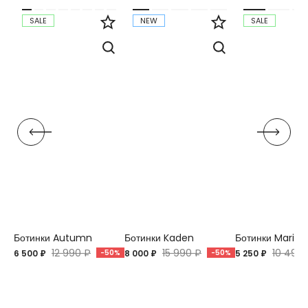
SALE
NEW
SALE
Ботинки Autumn
Ботинки Kaden
Ботинки Marion
12 990 ₽
15 990 ₽
10 499 
6 500 ₽
-50%
8 000 ₽
-50%
5 250 ₽