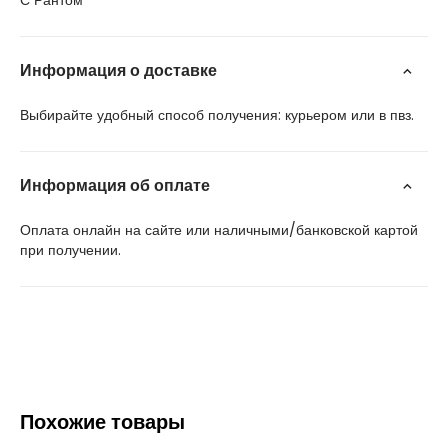
С Рантом
Информация о доставке
Выбирайте удобный способ получения: курьером или в пвз.
Информация об оплате
Оплата онлайн на сайте или наличными/банковской картой
при получении.
Похожие товары