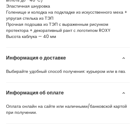
вплоть до –40°C)
Эластичная шнуровка
Голенище и колодка на подкладке из искусственного меха +
упругая стелька из ТЭП
Прочная подошва из ТЭП с выраженным рисунком
протектора + декоративный рант с логотипом ROXY
Высота каблука — 40 мм
Информация о доставке
Выбирайте удобный способ получения: курьером или в пвз.
Информация об оплате
Оплата онлайн на сайте или наличными/банковской картой
при получении.