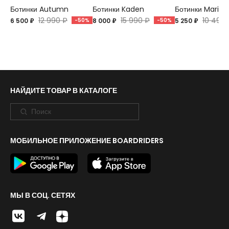
Ботинки Autumn
Ботинки Kaden
Ботинки Marion
12 990 ₽
15 990 ₽
10 499 
6 500 ₽
-50%
8 000 ₽
-50%
5 250 ₽
НАЙДИТЕ ТОВАР В КАТАЛОГЕ
МОБИЛЬНОЕ ПРИЛОЖЕНИЕ BOARDRIDERS
МЫ В СОЦ. СЕТЯХ