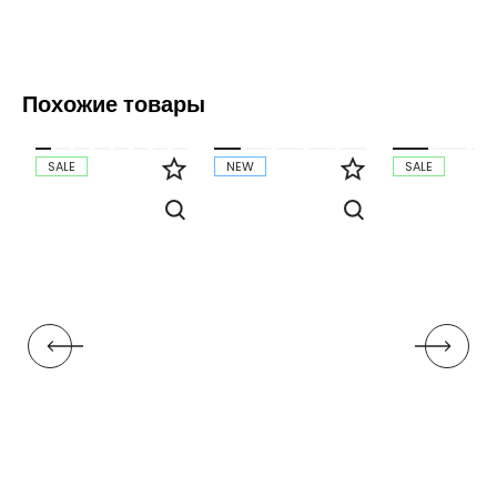
Похожие товары
SALE
NEW
SALE