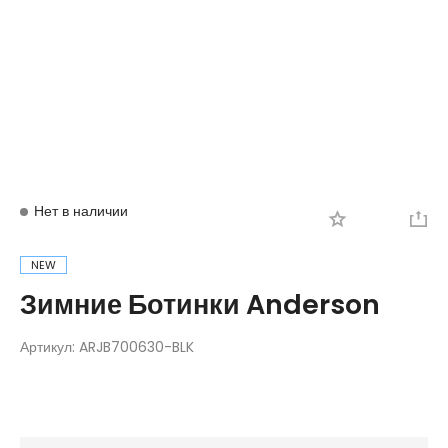
Вход
Регистрация
Нет в наличии
NEW
Зимние Ботинки Anderson
Артикул:
ARJB700630-BLK