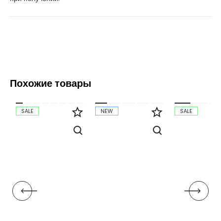
Похожие товары
SALE
NEW
SALE