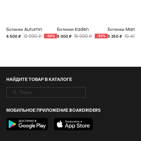
Ботинки Autumn
Ботинки Kaden
Ботинки Marion
12 990 ₽
15 990 ₽
10 499 
6 500 ₽
-50%
8 000 ₽
-50%
5 250 ₽
НАЙДИТЕ ТОВАР В КАТАЛОГЕ
МОБИЛЬНОЕ ПРИЛОЖЕНИЕ BOARDRIDERS