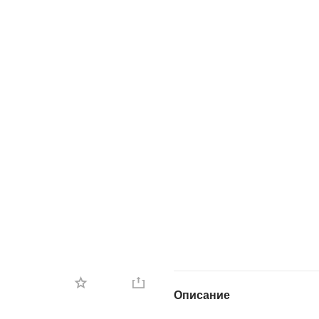
Описание