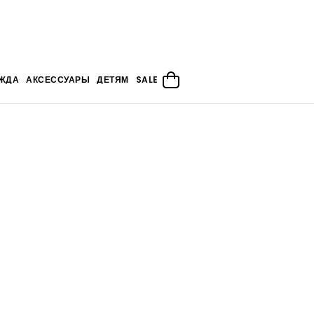
ЖДА
АКСЕССУАРЫ
ДЕТЯМ
SALE