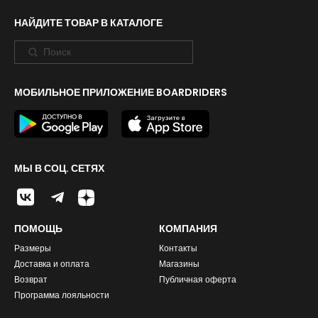
НАЙДИТЕ ТОВАР В КАТАЛОГЕ
МОБИЛЬНОЕ ПРИЛОЖЕНИЕ BOARDRIDERS
МЫ В СОЦ. СЕТЯХ
ПОМОЩЬ
КОМПАНИЯ
Размеры
Контакты
Доставка и оплата
Магазины
Возврат
Публичная оферта
Программа лояльности