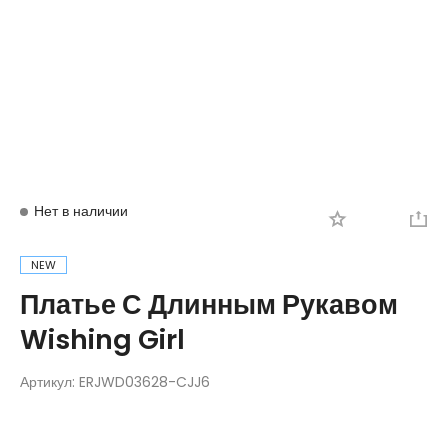
Вход
Регистрация
Нет в наличии
NEW
Платье С Длинным Рукавом
Wishing Girl
Артикул:
ERJWD03628-CJJ6