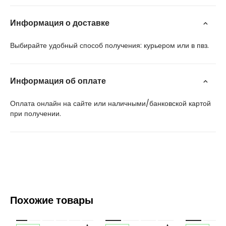
Информация о доставке
Выбирайте удобный способ получения: курьером или в пвз.
Информация об оплате
Оплата онлайн на сайте или наличными/банковской картой
при получении.
Похожие товары