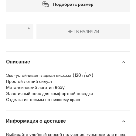
Подобрать размер
НЕТ В НАЛИЧИИ
Описание
Эко-устойчивая гладкая вискоза (120 г/м?)
Простой летний силуэт
Металлический логотип Roxy
Эластичный пояс для комфортной посадки
Отделка из тесьмы по нижнему краю
Информация о доставке
Выбирайте удобный способ получения: курьером или в пвз.