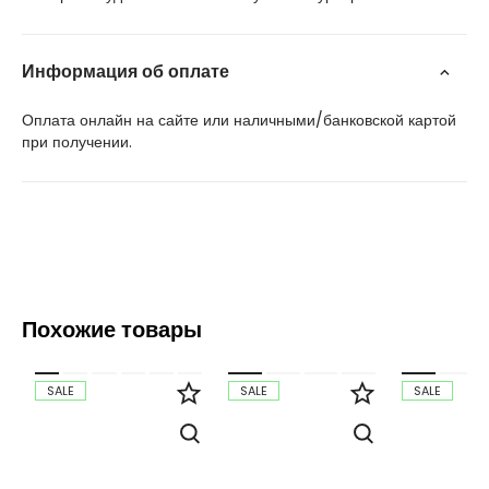
Информация об оплате
Оплата онлайн на сайте или наличными/банковской картой
при получении.
Похожие товары
SALE
SALE
SALE