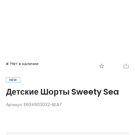
Вход
Регистрация
Нет в наличии
NEW
Детские Шорты Sweety Sea
Артикул:
ERGX603032-BLA7