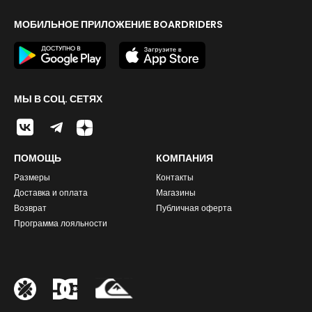
МОБИЛЬНОЕ ПРИЛОЖЕНИЕ BOARDRIDERS
МЫ В СОЦ. СЕТЯХ
ПОМОЩЬ
КОМПАНИЯ
Размеры
Контакты
Доставка и оплата
Магазины
Возврат
Публичная оферта
Программа лояльности