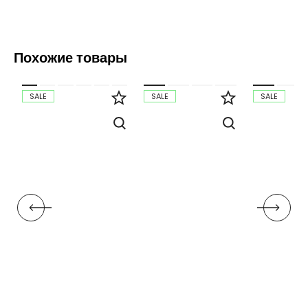
Похожие товары
SALE
SALE
SALE