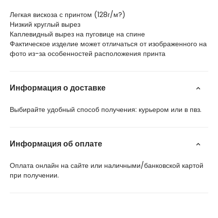
Легкая вискоза с принтом (128г/м?)
Низкий круглый вырез
Каплевидный вырез на пуговице на спине
Фактическое изделие может отличаться от изображенного на
фото из-за особенностей расположения принта
Информация о доставке
Выбирайте удобный способ получения: курьером или в пвз.
Информация об оплате
Оплата онлайн на сайте или наличными/банковской картой
при получении.