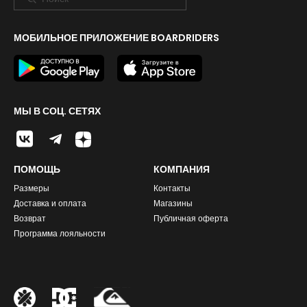
МОБИЛЬНОЕ ПРИЛОЖЕНИЕ BOARDRIDERS
МЫ В СОЦ. СЕТЯХ
ПОМОЩЬ
КОМПАНИЯ
Размеры
Контакты
Доставка и оплата
Магазины
Возврат
Публичная оферта
Программа лояльности