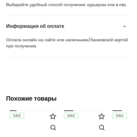
Выбирайте удобный способ получения: курьером или в пвз.
Информация об оплате
Оплата онлайн на сайте или наличными/банковской картой
при получении.
Похожие товары
SALE
SALE
SALE