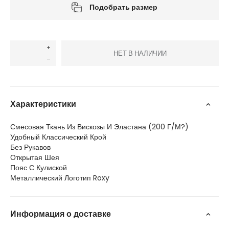
Подобрать размер
НЕТ В НАЛИЧИИ
Характеристики
Смесовая Ткань Из Вискозы И Эластана (200 Г/М?)
Удобный Классический Крой
Без Рукавов
Открытая Шея
Пояс С Кулиской
Металлический Логотип Roxy
Информация о доставке