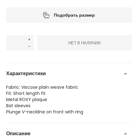
Подобрать размер
НЕТ В НАЛИЧИИ
Характеристики
Fabric: Viscose plain weave fabric
Fit: Short length fit
Metal ROXY plaque
Bat sleeves
Plunge V-neckline on front with ring
Описание