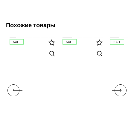
Похожие товары
SALE
SALE
SALE