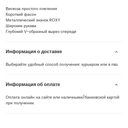
Вискоза простого плетения
Короткий фасон
Металлический значок ROXY
Широкие рукава
Глубокий V-образный вырез спереди
Информация о доставке
Выбирайте удобный способ получения: курьером или в пвз.
Информация об оплате
Оплата онлайн на сайте или наличными/банковской картой
при получении.