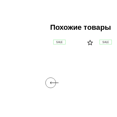
Похожие товары
SALE
SALE