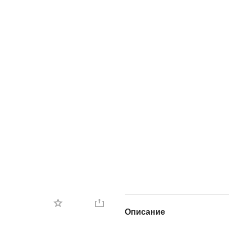
Описание