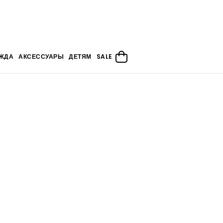
ЖДА
АКСЕССУАРЫ
ДЕТЯМ
SALE