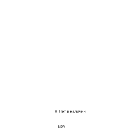
Нет в наличии
NEW