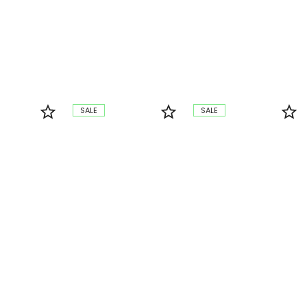
SALE
SALE