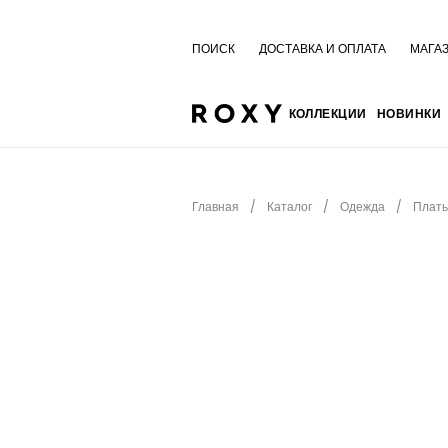
ПОИСК
ДОСТАВКА И ОПЛАТА
МАГА
КОЛЛЕКЦИИ
НОВИНКИ
Главная
Каталог
Одежда
Плать