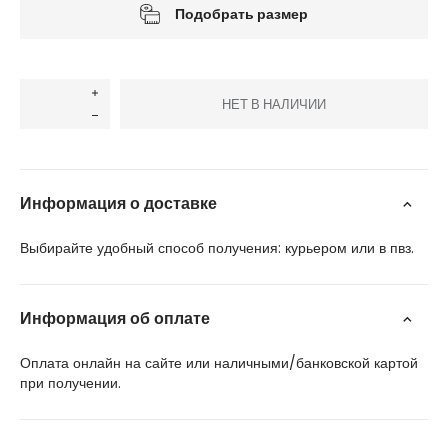
Подобрать размер
НЕТ В НАЛИЧИИ
Информация о доставке
Выбирайте удобный способ получения: курьером или в пвз.
Информация об оплате
Оплата онлайн на сайте или наличными/банковской картой
при получении.