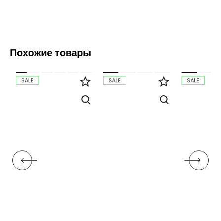
Похожие товары
SALE
SALE
SALE