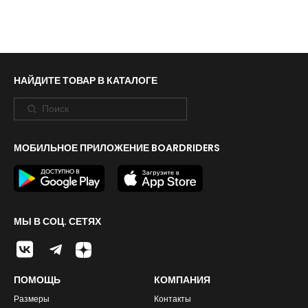
НАЙДИТЕ ТОВАР В КАТАЛОГЕ
МОБИЛЬНОЕ ПРИЛОЖЕНИЕ BOARDRIDERS
МЫ В СОЦ. СЕТЯХ
ПОМОЩЬ
КОМПАНИЯ
Размеры
Контакты