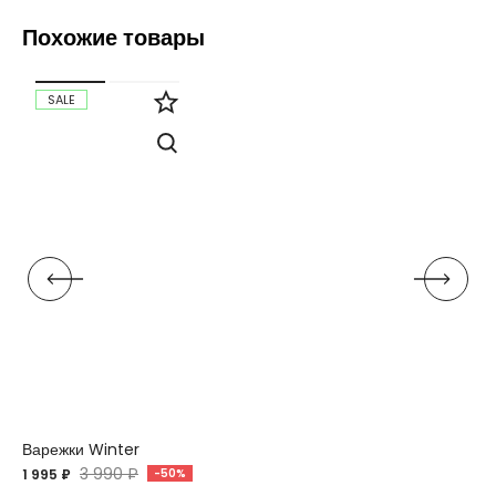
Похожие товары
SALE
Варежки Winter
3 990 ₽
1 995 ₽
-50%