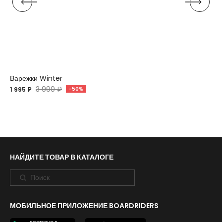
Варежки Winter
3 990 ₽
1 995 ₽
-50%
НАЙДИТЕ ТОВАР В КАТАЛОГЕ
МОБИЛЬНОЕ ПРИЛОЖЕНИЕ BOARDRIDERS