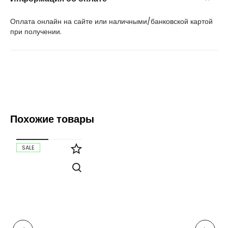
Оплата онлайн на сайте или наличными/банковской картой
при получении.
Похожие товары
SALE