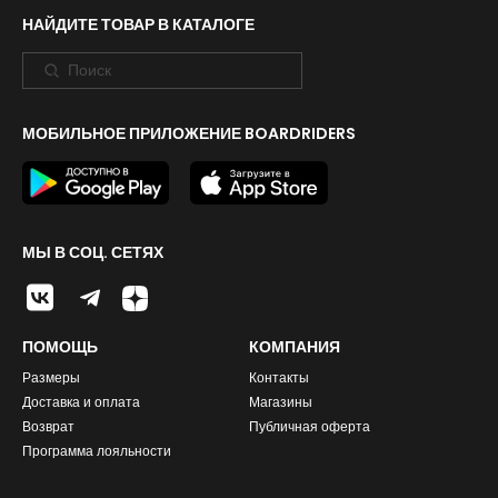
НАЙДИТЕ ТОВАР В КАТАЛОГЕ
МОБИЛЬНОЕ ПРИЛОЖЕНИЕ BOARDRIDERS
МЫ В СОЦ. СЕТЯХ
ПОМОЩЬ
КОМПАНИЯ
Размеры
Контакты
Доставка и оплата
Магазины
Возврат
Публичная оферта
Программа лояльности