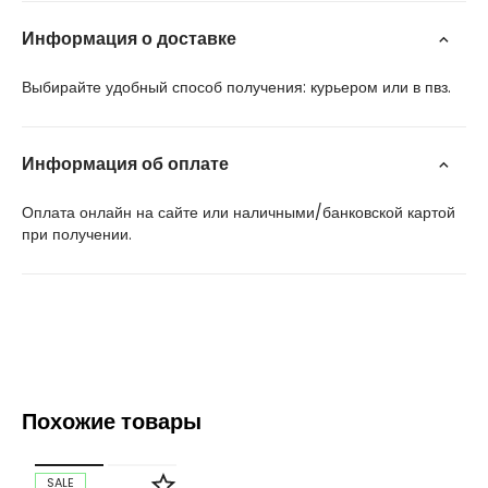
Информация о доставке
Выбирайте удобный способ получения: курьером или в пвз.
Информация об оплате
Оплата онлайн на сайте или наличными/банковской картой
при получении.
Похожие товары
SALE