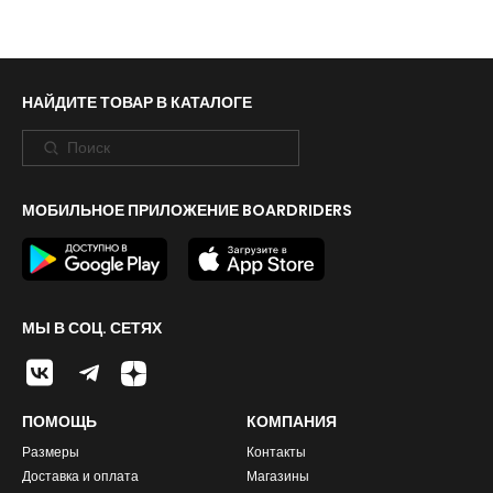
Вход
Регистрация
НАЙДИТЕ ТОВАР В КАТАЛОГЕ
МОБИЛЬНОЕ ПРИЛОЖЕНИЕ BOARDRIDERS
МЫ В СОЦ. СЕТЯХ
ПОМОЩЬ
КОМПАНИЯ
Размеры
Контакты
Доставка и оплата
Магазины