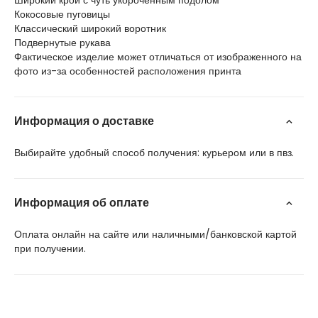
Широкий крой с чуть укороченным подолом
Кокосовые пуговицы
Классический широкий воротник
Подвернутые рукава
Фактическое изделие может отличаться от изображенного на
фото из-за особенностей расположения принта
Информация о доставке
Выбирайте удобный способ получения: курьером или в пвз.
Информация об оплате
Оплата онлайн на сайте или наличными/банковской картой
при получении.