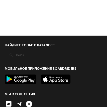
НАЙДИТЕ ТОВАР В КАТАЛОГЕ
МОБИЛЬНОЕ ПРИЛОЖЕНИЕ BOARDRIDERS
МЫ В СОЦ. СЕТЯХ