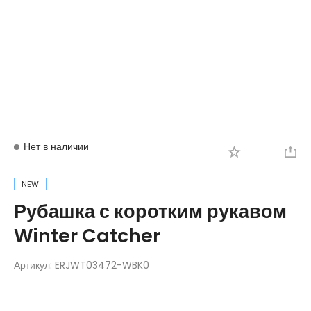
Вход
Регистрация
Нет в наличии
NEW
Рубашка с коротким рукавом
Winter Catcher
Артикул:
ERJWT03472-WBK0