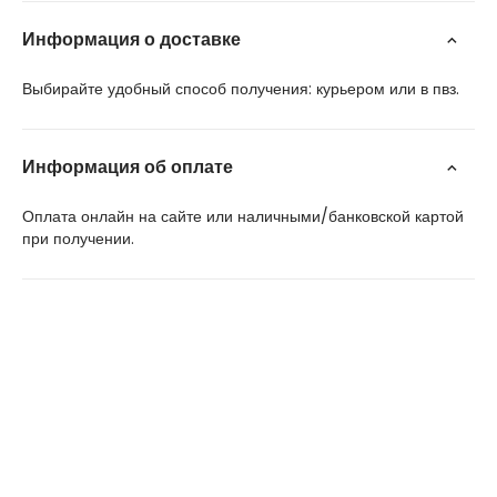
Информация о доставке
Выбирайте удобный способ получения: курьером или в пвз.
Информация об оплате
Оплата онлайн на сайте или наличными/банковской картой
при получении.