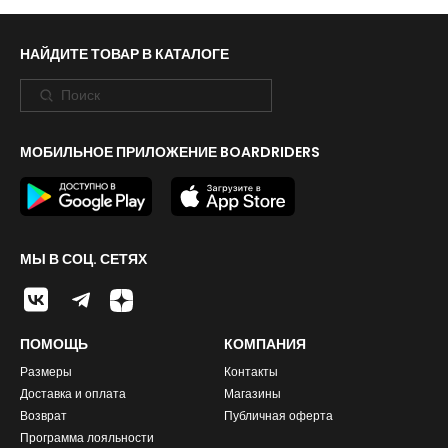
НАЙДИТЕ ТОВАР В КАТАЛОГЕ
МОБИЛЬНОЕ ПРИЛОЖЕНИЕ BOARDRIDERS
МЫ В СОЦ. СЕТЯХ
ПОМОЩЬ
КОМПАНИЯ
Размеры
Контакты
Доставка и оплата
Магазины
Возврат
Публичная оферта
Программа лояльности