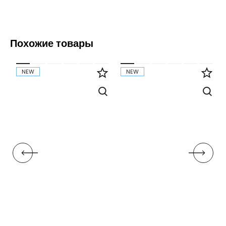
Похожие товары
NEW
NEW