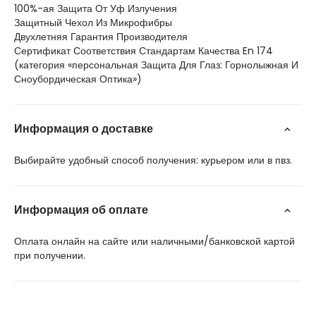
100%-ая Защита От Уф Излучения
Защитный Чехол Из Микрофибры
Двухлетняя Гарантия Производителя
Сертификат Соответствия Стандартам Качества En 174
(категория «персональная Защита Для Глаз: Горнолыжная И
Сноубордическая Оптика»)
Информация о доставке
Выбирайте удобный способ получения: курьером или в пвз.
Информация об оплате
Оплата онлайн на сайте или наличными/банковской картой
при получении.