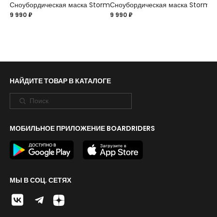
Сноубордическая маска Storm
Сноубордическая маска Storm
9 990 ₽
9 990 ₽
НАЙДИТЕ ТОВАР В КАТАЛОГЕ
МОБИЛЬНОЕ ПРИЛОЖЕНИЕ BOARDRIDERS
МЫ В СОЦ. СЕТЯХ