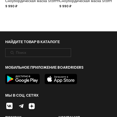
Сноубордическая маска Storm
Сноубордическая маска Storm
9 990 ₽
9 990 ₽
НАЙДИТЕ ТОВАР В КАТАЛОГЕ
МОБИЛЬНОЕ ПРИЛОЖЕНИЕ BOARDRIDERS
МЫ В СОЦ. СЕТЯХ