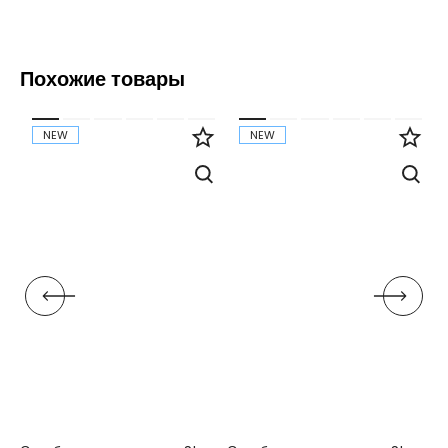
Похожие товары
NEW
NEW