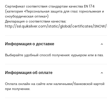
Сертификат соответствия стандартам качества EN 174
(категория «Персональная защита для глаз: горнолыжная и
сноубордическая оптика»)
Декларация о соответствии качества:
http://ssl.quiksilver.com/static/global/certificates/SNOW/
Информация о доставке
Выбирайте удобный способ получения: курьером или в пвз.
Информация об оплате
Оплата онлайн на сайте или наличными/банковской картой
при получении.