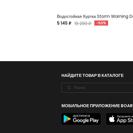
Водостойкая Куртка Storm Warning D
5 145 ₽
10 290 ₽
-50%
НАЙДИТЕ ТОВАР В КАТАЛОГЕ
МОБИЛЬНОЕ ПРИЛОЖЕНИЕ BOAR