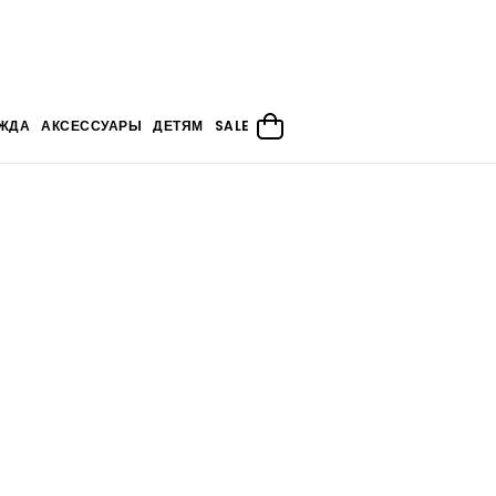
ЖДА
АКСЕССУАРЫ
ДЕТЯМ
SALE