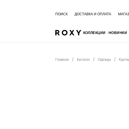
ПОИСК
ДОСТАВКА И ОПЛАТА
МАГА
КОЛЛЕКЦИИ
НОВИНКИ
Главная
Каталог
Одежда
Куртк