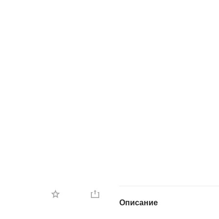
Описание