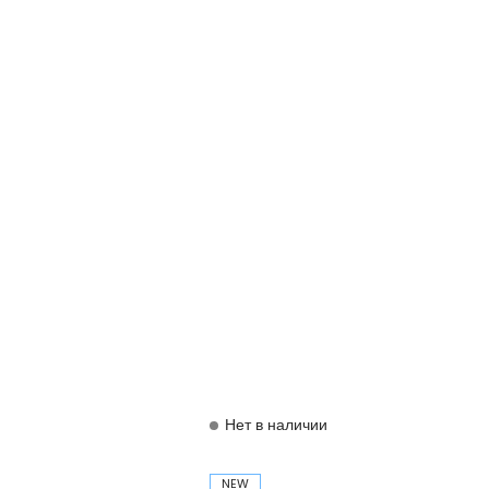
Нет в наличии
NEW