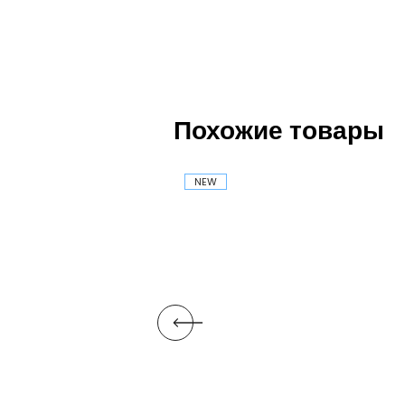
Похожие товары
NEW