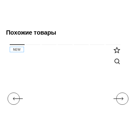
Похожие товары
NEW