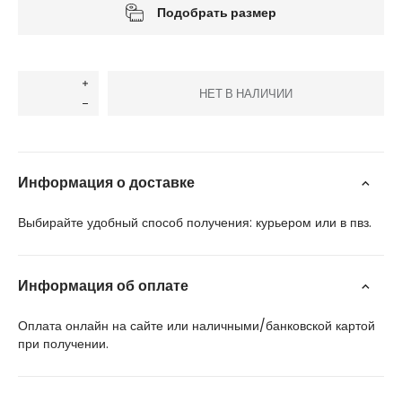
Подобрать размер
НЕТ В НАЛИЧИИ
Информация о доставке
Выбирайте удобный способ получения: курьером или в пвз.
Информация об оплате
Оплата онлайн на сайте или наличными/банковской картой
при получении.