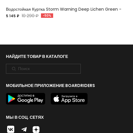
Водостойкая Куртка Storm Warning Deep Lichen Green -
10 290 ₽
5 145 ₽
-50%
НАЙДИТЕ ТОВАР В КАТАЛОГЕ
МОБИЛЬНОЕ ПРИЛОЖЕНИЕ BOARDRIDERS
МЫ В СОЦ. СЕТЯХ