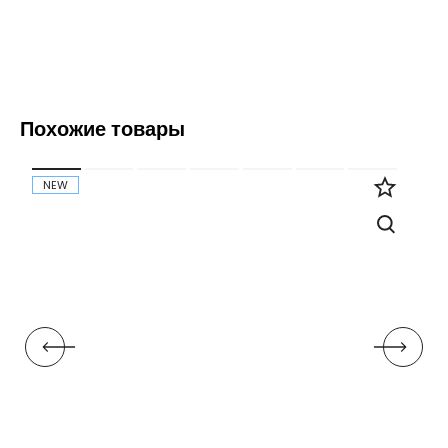
Похожие товары
NEW