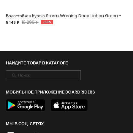
Водостойкая Куртка Storm Warning Deep Lichen Green -
10 290 ₽
5 145 ₽
-50%
НАЙДИТЕ ТОВАР В КАТАЛОГЕ
МОБИЛЬНОЕ ПРИЛОЖЕНИЕ BOARDRIDERS
МЫ В СОЦ. СЕТЯХ