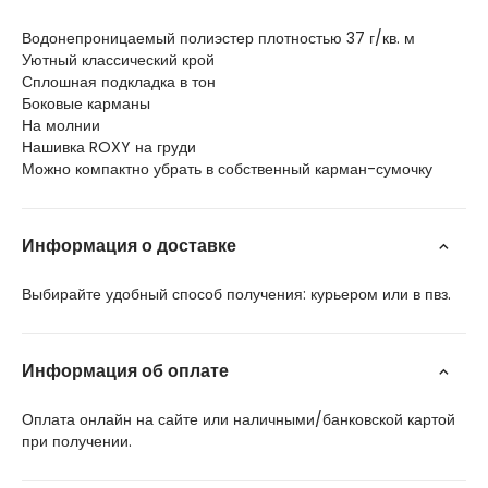
Водонепроницаемый полиэстер плотностью 37 г/кв. м
Уютный классический крой
Сплошная подкладка в тон
Боковые карманы
На молнии
Нашивка ROXY на груди
Можно компактно убрать в собственный карман-сумочку
Информация о доставке
Выбирайте удобный способ получения: курьером или в пвз.
Информация об оплате
Оплата онлайн на сайте или наличными/банковской картой
при получении.