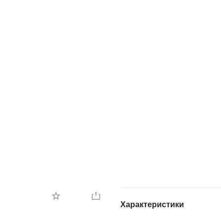
Характеристики