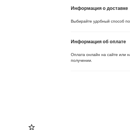
Информация о доставке
Выбирайте удобный способ пол
Информация об оплате
Оплата онлайн на сайте или 
получении.