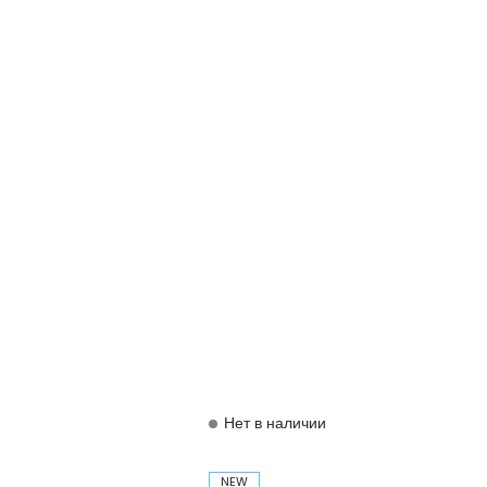
Нет в наличии
NEW