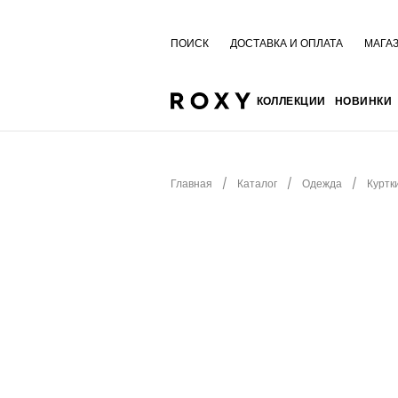
ПОИСК
ДОСТАВКА И ОПЛАТА
МАГА
КОЛЛЕКЦИИ
НОВИНКИ
Главная
Каталог
Одежда
Куртк