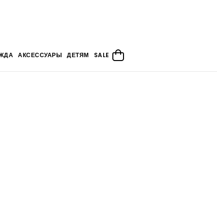
ЖДА
АКСЕССУАРЫ
ДЕТЯМ
SALE