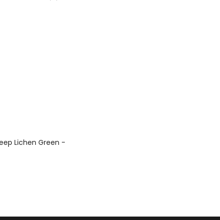
eep Lichen Green -