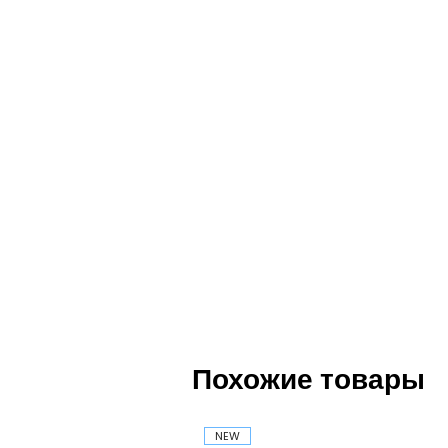
Похожие товары
NEW