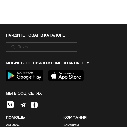
НАЙДИТЕ ТОВАР В КАТАЛОГЕ
МОБИЛЬНОЕ ПРИЛОЖЕНИЕ BOARDRIDERS
МЫ В СОЦ. СЕТЯХ
ПОМОЩЬ
КОМПАНИЯ
Размеры
Контакты