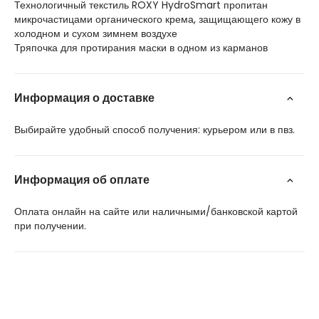
Технологичный текстиль ROXY HydroSmart пропитан
микрочастицами органического крема, защищающего кожу в
холодном и сухом зимнем воздухе
Тряпочка для протирания маски в одном из карманов
Информация о доставке
Выбирайте удобный способ получения: курьером или в пвз.
Информация об оплате
Оплата онлайн на сайте или наличными/банковской картой
при получении.