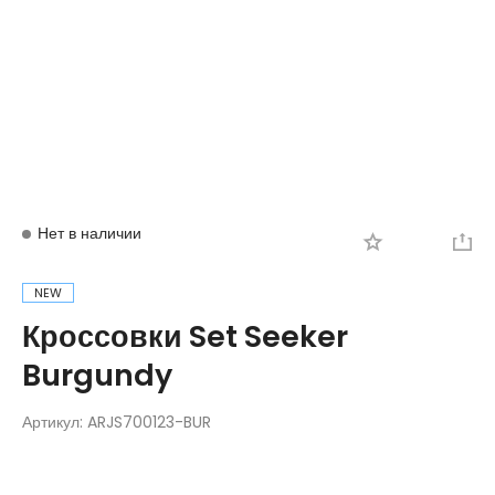
Вход
Регистрация
Нет в наличии
NEW
Кроссовки Set Seeker
Burgundy
Артикул:
ARJS700123-BUR