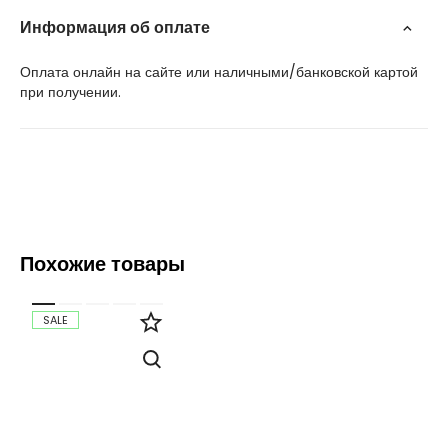
Информация об оплате
Оплата онлайн на сайте или наличными/банковской картой
при получении.
Похожие товары
SALE