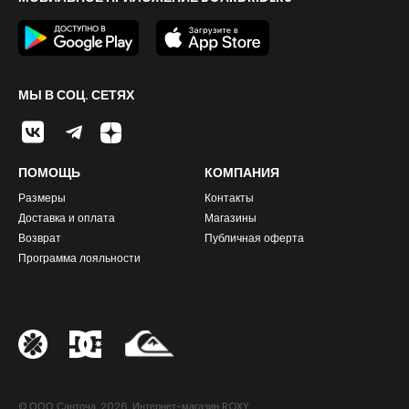
МЫ В СОЦ. СЕТЯХ
ПОМОЩЬ
КОМПАНИЯ
Размеры
Контакты
Доставка и оплата
Магазины
Возврат
Публичная оферта
Программа лояльности
© ООО Санточа. 2026. Интернет-магазин ROXY