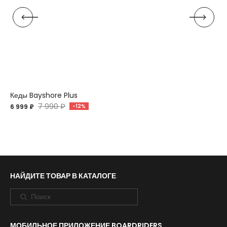
Кеды Bayshore Plus
7 990 ₽
6 999 ₽
-12%
НАЙДИТЕ ТОВАР В КАТАЛОГЕ
МОБИЛЬНОЕ ПРИЛОЖЕНИЕ BOARDRIDERS