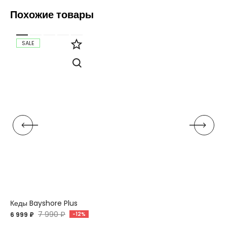
Похожие товары
SALE
Кеды Bayshore Plus
7 990 ₽
6 999 ₽
-12%