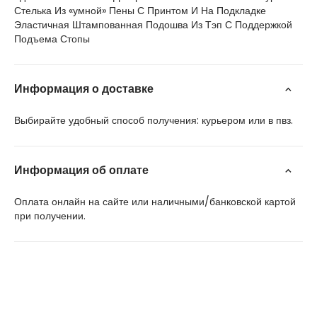
Стелька Из «умной» Пены С Принтом И На Подкладке
Эластичная Штампованная Подошва Из Тэп С Поддержкой
Подъема Стопы
Информация о доставке
Выбирайте удобный способ получения: курьером или в пвз.
Информация об оплате
Оплата онлайн на сайте или наличными/банковской картой
при получении.