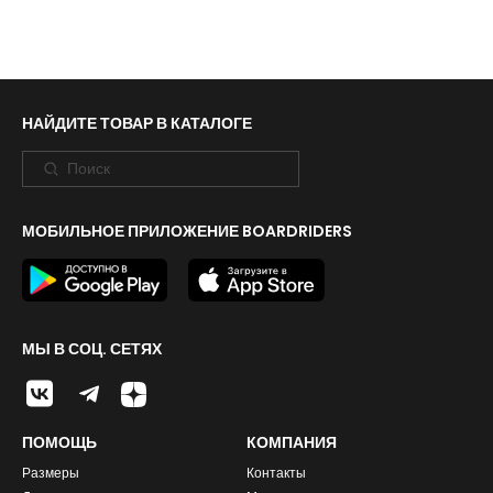
НАЙДИТЕ ТОВАР В КАТАЛОГЕ
МОБИЛЬНОЕ ПРИЛОЖЕНИЕ BOARDRIDERS
МЫ В СОЦ. СЕТЯХ
ПОМОЩЬ
КОМПАНИЯ
Размеры
Контакты