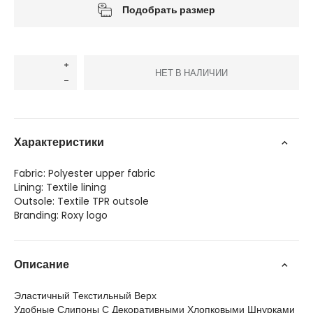
Подобрать размер
НЕТ В НАЛИЧИИ
Характеристики
Fabric: Polyester upper fabric
Lining: Textile lining
Outsole: Textile TPR outsole
Branding: Roxy logo
Описание
Эластичный Текстильный Верх
Удобные Слипоны С Декоративными Хлопковыми Шнурками