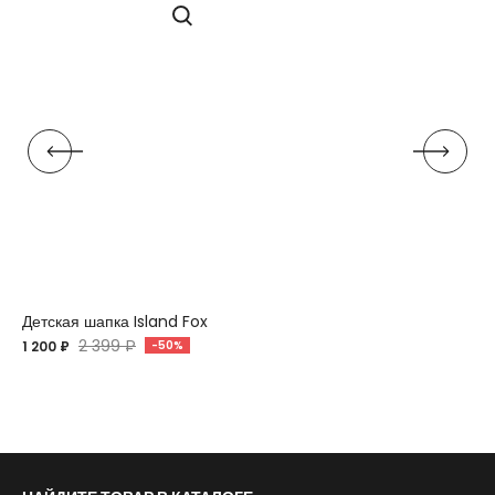
Детская шапка Island Fox
2 399 ₽
1 200 ₽
-50%