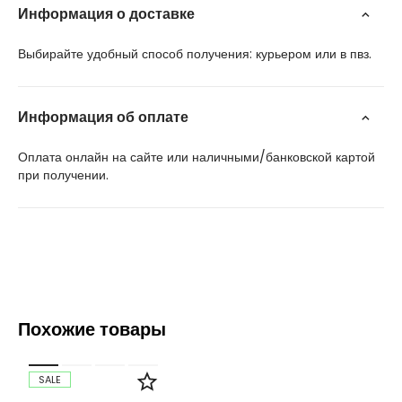
Информация о доставке
Выбирайте удобный способ получения: курьером или в пвз.
Информация об оплате
Оплата онлайн на сайте или наличными/банковской картой
при получении.
Похожие товары
SALE