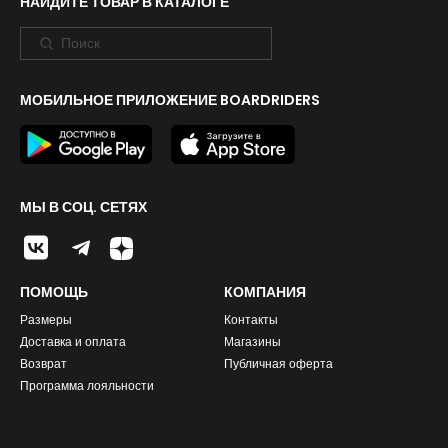
НАЙДИТЕ ТОВАР В КАТАЛОГЕ
МОБИЛЬНОЕ ПРИЛОЖЕНИЕ BOARDRIDERS
МЫ В СОЦ. СЕТЯХ
ПОМОЩЬ
КОМПАНИЯ
Размеры
Контакты
Доставка и оплата
Магазины
Возврат
Публичная оферта
Программа лояльности