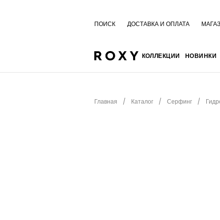
ПОИСК
ДОСТАВКА И ОПЛАТА
МАГА
КОЛЛЕКЦИИ
НОВИНКИ
Главная
Каталог
Серфинг
Гидр