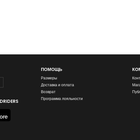
ПОМОЩЬ
КО
Размеры
Кон
Доставка и оплата
Маг
Возврат
Пуб
Программа лояльности
DRIDERS