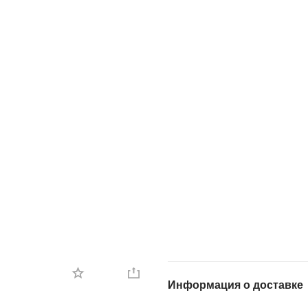
Информация о доставке