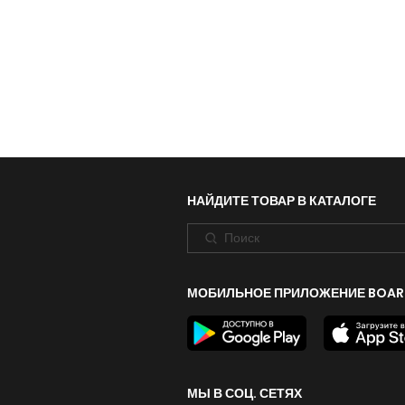
НАЙДИТЕ ТОВАР В КАТАЛОГЕ
МОБИЛЬНОЕ ПРИЛОЖЕНИЕ BOAR
МЫ В СОЦ. СЕТЯХ