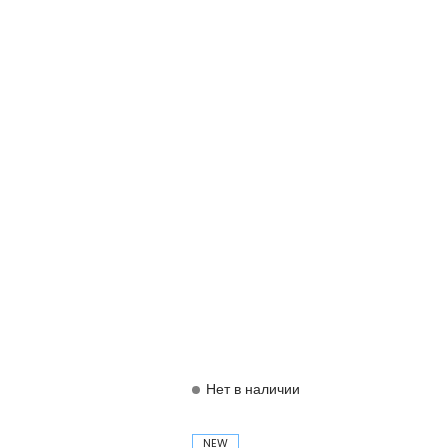
Нет в наличии
NEW