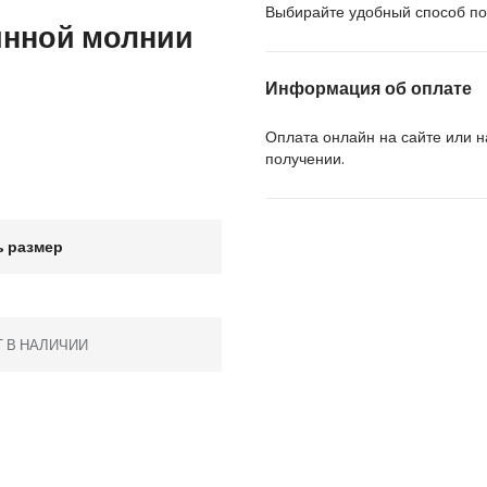
Выбирайте удобный способ пол
инной молнии
Информация об оплате
Оплата онлайн на сайте или 
получении.
 размер
Т В НАЛИЧИИ