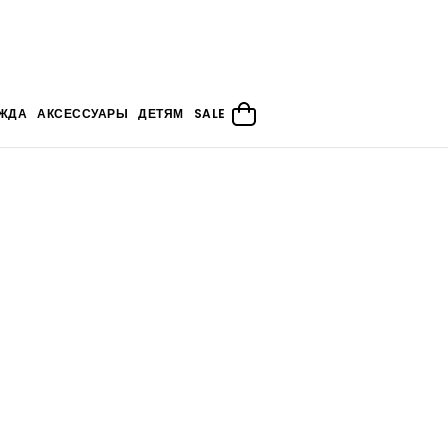
ЖДА
АКСЕССУАРЫ
ДЕТЯМ
SALE