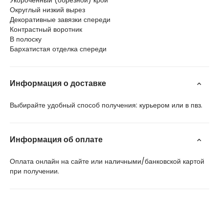
Укороченный (обрезной) крой
Округлый низкий вырез
Декоративные завязки спереди
Контрастный воротник
В полоску
Бархатистая отделка спереди
Информация о доставке
Выбирайте удобный способ получения: курьером или в пвз.
Информация об оплате
Оплата онлайн на сайте или наличными/банковской картой
при получении.