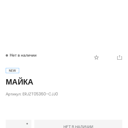
Вход
Регистрация
Нет в наличии
NEW
МАЙКА
Артикул:
ERJZT05360-CJJ0
НЕТ В НАЛИЧИИ