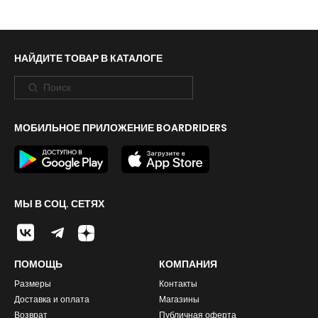
НАЙДИТЕ ТОВАР В КАТАЛОГЕ
МОБИЛЬНОЕ ПРИЛОЖЕНИЕ BOARDRIDERS
МЫ В СОЦ. СЕТЯХ
ПОМОЩЬ
КОМПАНИЯ
Размеры
Контакты
Доставка и оплата
Магазины
Возврат
Публичная оферта