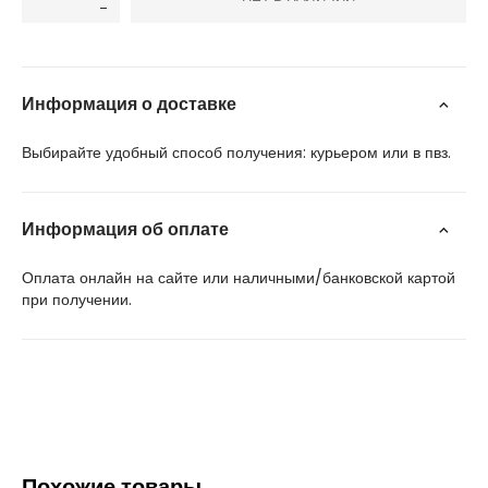
Информация о доставке
Выбирайте удобный способ получения: курьером или в пвз.
Информация об оплате
Оплата онлайн на сайте или наличными/банковской картой
при получении.
Похожие товары