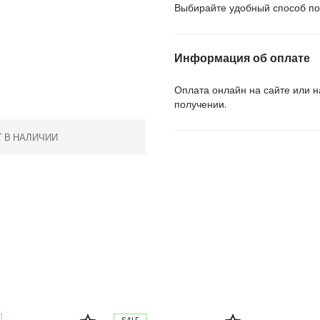
Выбирайте удобный способ пол
Информация об оплате
Оплата онлайн на сайте или 
получении.
Т В НАЛИЧИИ