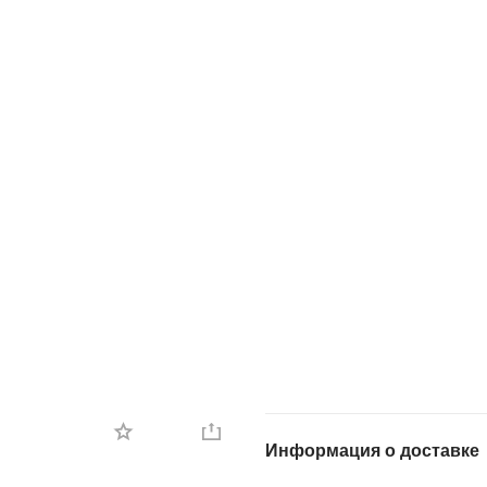
Информация о доставке