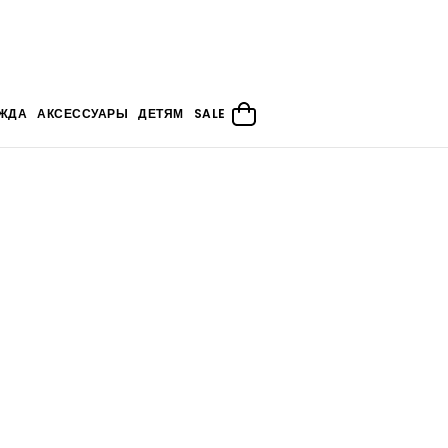
ЖДА
АКСЕССУАРЫ
ДЕТЯМ
SALE