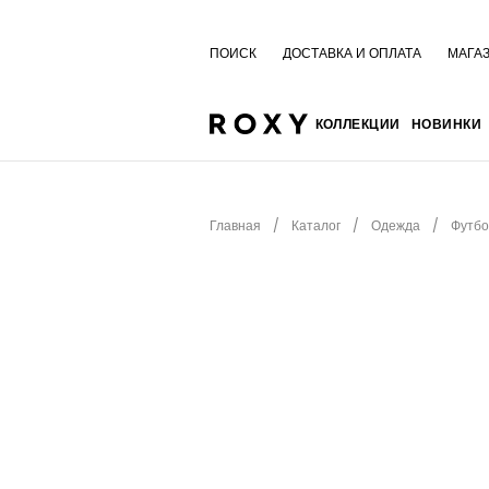
ПОИСК
ДОСТАВКА И ОПЛАТА
МАГА
КОЛЛЕКЦИИ
НОВИНКИ
Главная
Каталог
Одежда
Футбо