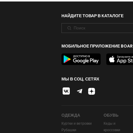
НАЙДИТЕ ТОВАР В КАТАЛОГЕ
МОБИЛЬНОЕ ПРИЛОЖЕНИЕ BOAR
МЫ В СОЦ. СЕТЯХ
ОДЕЖДА
ОБУВЬ
Куртки и ветровки
Кеды и
Рубашки
кроссовки