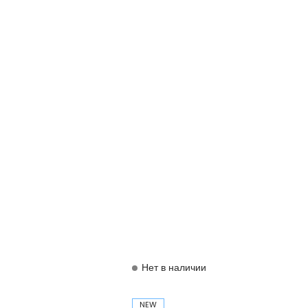
Нет в наличии
NEW