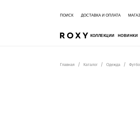
ПОИСК
ДОСТАВКА И ОПЛАТА
МАГА
КОЛЛЕКЦИИ
НОВИНКИ
Главная
Каталог
Одежда
Футбо