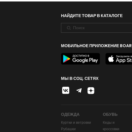
НАЙДИТЕ ТОВАР В КАТАЛОГЕ
МОБИЛЬНОЕ ПРИЛОЖЕНИЕ BOAR
МЫ В СОЦ. СЕТЯХ
ОДЕЖДА
ОБУВЬ
Куртки и ветровки
Кеды и
Рубашки
кроссовки