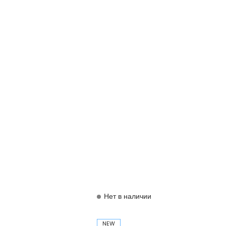
Нет в наличии
NEW