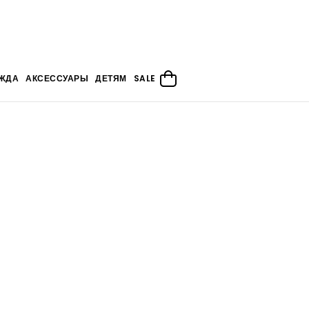
ЖДА
АКСЕССУАРЫ
ДЕТЯМ
SALE