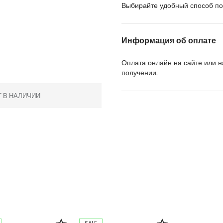
Выбирайте удобный способ пол
Информация об оплате
Оплата онлайн на сайте или 
получении.
Т В НАЛИЧИИ