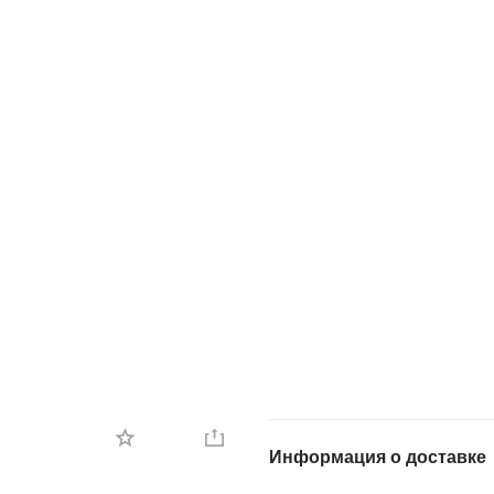
Информация о доставке