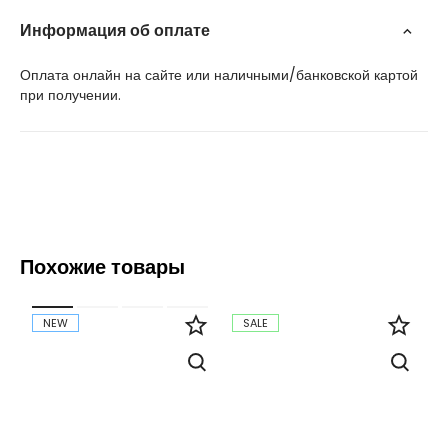
Информация об оплате
Оплата онлайн на сайте или наличными/банковской картой
при получении.
Похожие товары
NEW
SALE