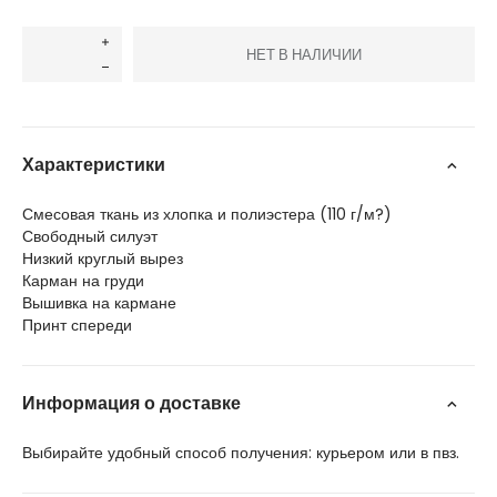
НЕТ В НАЛИЧИИ
Характеристики
Смесовая ткань из хлопка и полиэстера (110 г/м?)
Свободный силуэт
Низкий круглый вырез
Карман на груди
Вышивка на кармане
Принт спереди
Информация о доставке
Выбирайте удобный способ получения: курьером или в пвз.