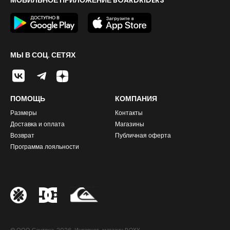
МОБИЛЬНОЕ ПРИЛОЖЕНИЕ BOARDRIDERS
МЫ В СОЦ. СЕТЯХ
ПОМОЩЬ
КОМПАНИЯ
Размеры
Контакты
Доставка и оплата
Магазины
Возврат
Публичная оферта
Программа лояльности