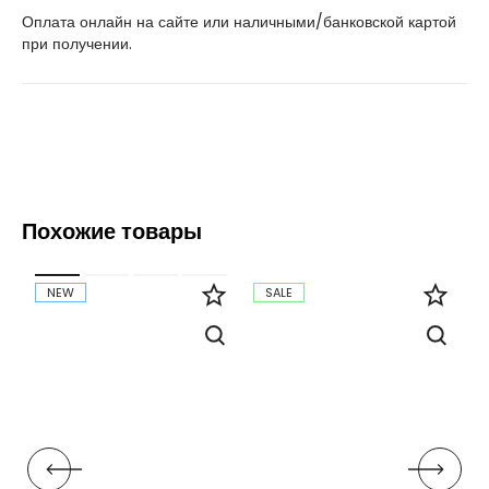
Оплата онлайн на сайте или наличными/банковской картой
при получении.
Похожие товары
NEW
SALE