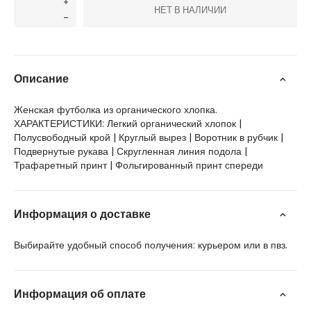
НЕТ В НАЛИЧИИ
Описание
Женская футболка из органического хлопка.
ХАРАКТЕРИСТИКИ: Легкий органический хлопок |
Полусвободный крой | Круглый вырез | Воротник в рубчик |
Подвернутые рукава | Скругленная линия подола |
Трафаретный принт | Фольгированный принт спереди
Информация о доставке
Выбирайте удобный способ получения: курьером или в пвз.
Информация об оплате