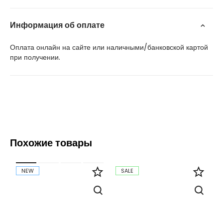
Информация об оплате
Оплата онлайн на сайте или наличными/банковской картой
при получении.
Похожие товары
NEW
SALE