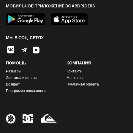
МОБИЛЬНОЕ ПРИЛОЖЕНИЕ BOARDRIDERS
МЫ В СОЦ. СЕТЯХ
ПОМОЩЬ
КОМПАНИЯ
Размеры
Контакты
Доставка и оплата
Магазины
Возврат
Публичная оферта
Программа лояльности