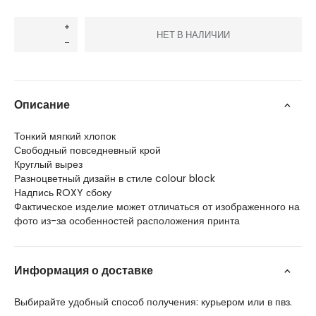
НЕТ В НАЛИЧИИ
Описание
Тонкий мягкий хлопок
Свободный повседневный крой
Круглый вырез
Разноцветный дизайн в стиле colour block
Надпись ROXY сбоку
Фактическое изделие может отличаться от изображенного на
фото из-за особенностей расположения принта
Информация о доставке
Выбирайте удобный способ получения: курьером или в пвз.